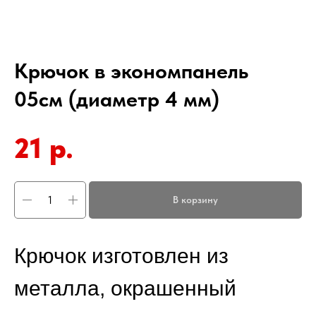
Крючок в экономпанель
05см (диаметр 4 мм)
21
р.
В корзину
Крючок изготовлен из
металла, окрашенный