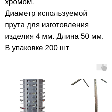
хромом.
Диаметр используемой
прута для изготовления
изделия 4 мм. Длина 50 мм.
В упаковке 200 шт