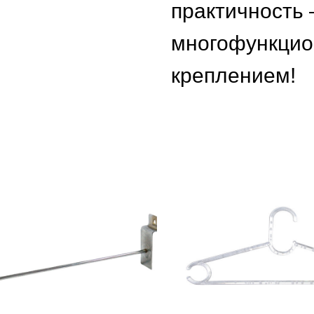
практичность 
многофункцио
креплением!