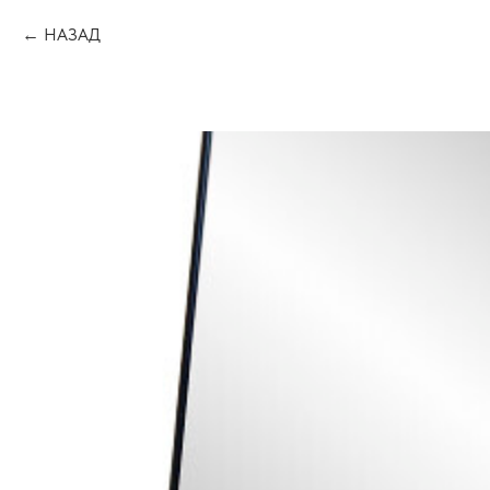
НАЗАД