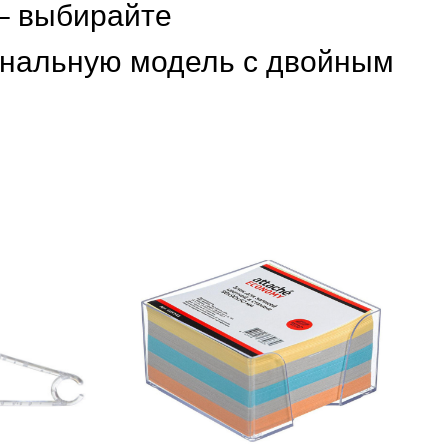
– выбирайте
нальную модель с двойным