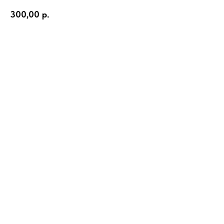
300,00
р.
В корзину