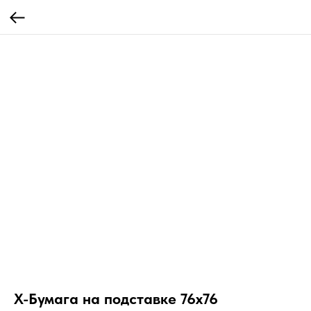
Х-Бумага на подставке 76х76