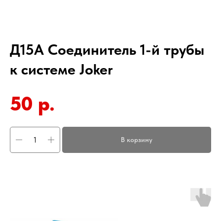
Д15A Соединитель 1-й трубы
к системе Joker
50
р.
В корзину