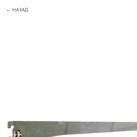
НАЗАД