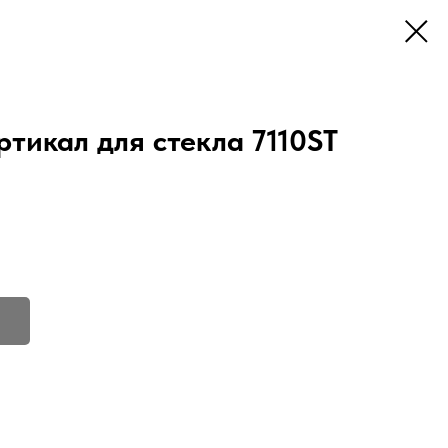
тикал для стекла 7110ST