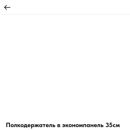
Полкодержатель в экономпанель 35см