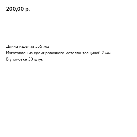
200,00
р.
В корзину
Длина изделия 355 мм
Изготовлен из хромировочного металла толщиной 2 мм
В упаковке 50 штук