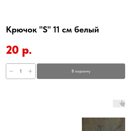
Крючок "S" 11 см белый
20
р.
В корзину