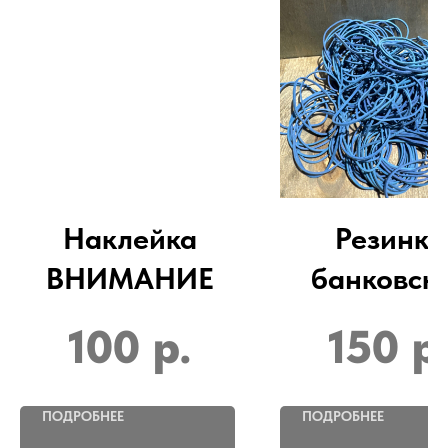
Наклейка
Резинка
ВНИМАНИЕ
банковск
100
р.
150
р
ПОДРОБНЕЕ
ПОДРОБНЕЕ