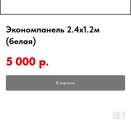
Экономпанель 2.4х1.2м
(белая)
5 000
р.
В корзину