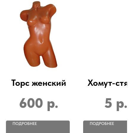
Торс женский
Хомут-стя
600
р.
5
р.
ПОДРОБНЕЕ
ПОДРОБНЕЕ