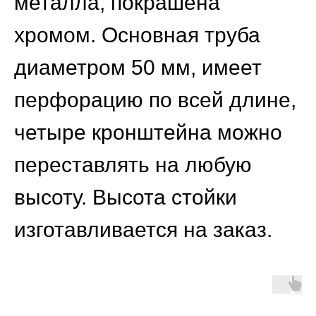
металла, покрашена
хромом. Основная труба
диаметром 50 мм, имеет
перфорацию по всей длине,
четыре кронштейна можно
переставлять на любую
высоту. Высота стойки
изготавливается на заказ.