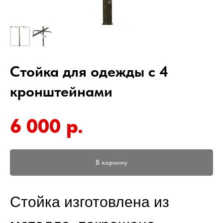
Стойка для одежды с 4
кронштейнами
6 000
р.
В корзину
Стойка изготовлена из