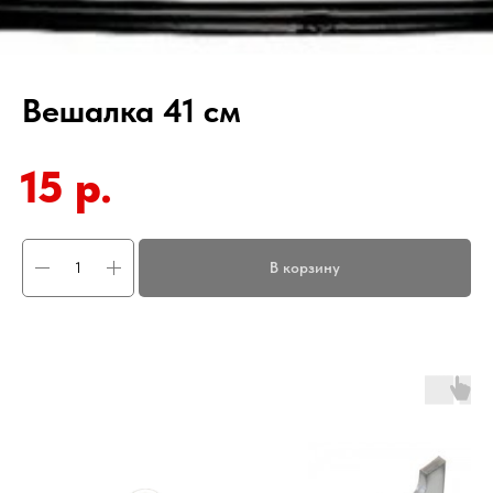
Вешалка 41 см
15
р.
В корзину