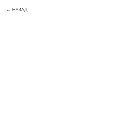
НАЗАД