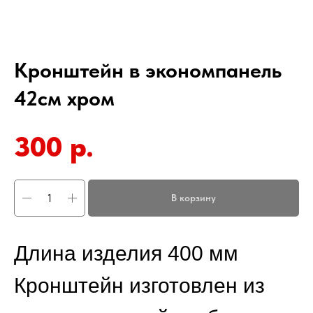
Кронштейн в экономпанель
42см хром
300
р.
В корзину
Длина изделия 400 мм
Кронштейн изготовлен из