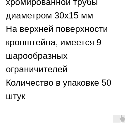
хромированной трубы
диаметром 30x15 мм
На верхней поверхности
кронштейна, имеется 9
шарообразных
ограничителей
Количество в упаковке 50
штук