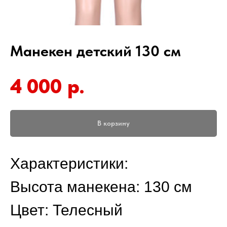
Манекен детский 130 см
4 000
р.
В корзину
Характеристики:
Высота манекена: 130 см
Цвет: Телесный